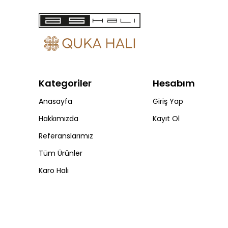
Kategoriler
Hesabım
Anasayfa
Giriş Yap
Hakkımızda
Kayıt Ol
Referanslarımız
Tüm Ürünler
Karo Halı