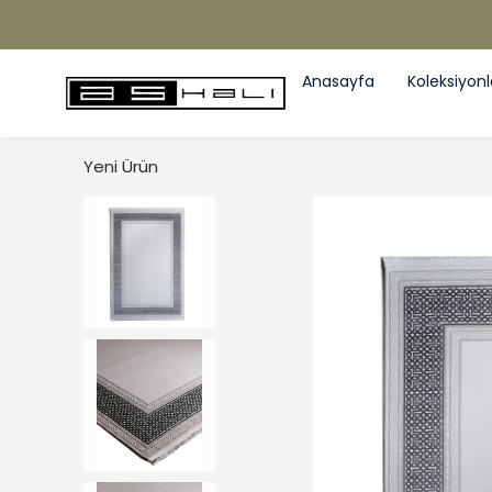
Anasayfa
Koleksiyonl
Yeni Ürün