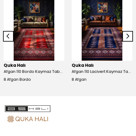
Quka Halı
Quka Halı
Afgan 110 Bordo Kaymaz Tabanlı Yıkanabilir Afgan Halısı
Afgan 110 Lacivert Kaymaz Tabanlı Yıkanabilir Afgan Halısı
8 Afgan Bordo
8 Afgan