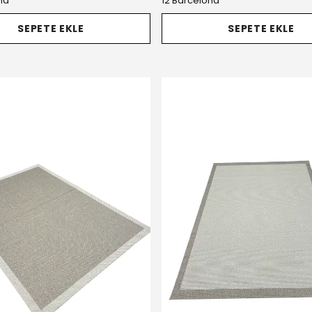
na
12 Barcelona
SEPETE EKLE
SEPETE EKLE