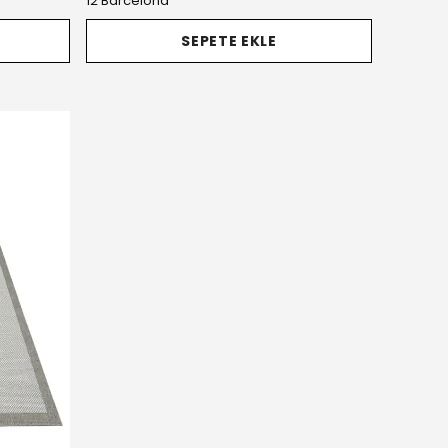
12 Barcelona
SEPETE EKLE