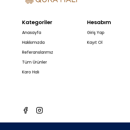
Kategoriler
Hesabım
Anasayfa
Giriş Yap
Hakkımızda
Kayıt Ol
Referanslarımız
Tüm Ürünler
Karo Halı