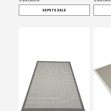
12 Barcelona
12 Barcelo
SEPETE EKLE